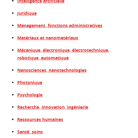
Intelligence artificielle
Juridique
Management, fonctions administratives
Matériaux et nanomatériaux
Mécanique, électronique, électrotechnique,
robotique, automatique
Nanosciences, nanotechnologies
Photonique
Psychologie
Recherche, innovation, ingénierie
Ressources humaines
Santé, soins