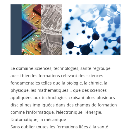
Le domaine Sciences, technologies, santé regroupe
aussi bien les formations relevant des sciences
fondamentales telles que la biologie, la chimie, la
physique, les mathématiques... que des sciences
appliquées aux technologies, croisant alors plusieurs
disciplines impliquées dans des champs de formation
comme l'informatique, l'électronique, l'énergie,
l'automatique, la mécanique.
Sans oublier toutes les formations liées à la santé :