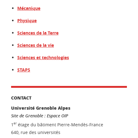
Mécanique
Physique
Sciences de la Terre
Sciences de la vie
Sciences et technologies
STAPS
CONTACT
Université Grenoble Alpes
Site de Grenoble : Espace OIP
er
1
étage du bâtiment Pierre-Mendès-France
640, rue des universités