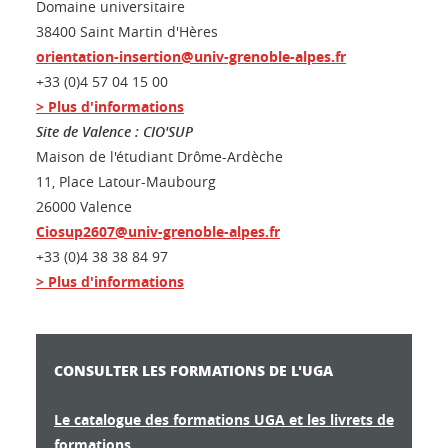
Domaine universitaire
38400 Saint Martin d'Hères
orientation-insertion@univ-grenoble-alpes.fr
+33 (0)4 57 04 15 00
> Plus d'informations
Site de Valence : CIO'SUP
Maison de l'étudiant Drôme-Ardèche
11, Place Latour-Maubourg
26000 Valence
Ciosup2607@univ-grenoble-alpes.fr
+33 (0)4 38 38 84 97
> Plus d'informations
CONSULTER LES FORMATIONS DE L'UGA
Le catalogue des formations UGA et les livrets de
formations