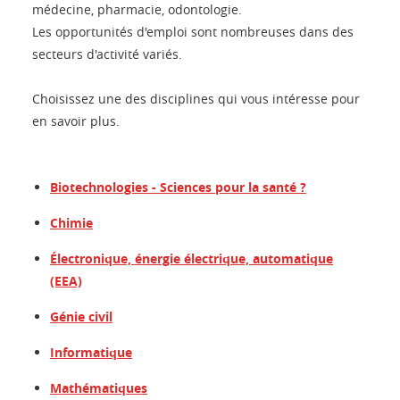
médecine, pharmacie, odontologie.
Les opportunités d'emploi sont nombreuses dans des
secteurs d'activité variés.
Choisissez une des disciplines qui vous intéresse pour
en savoir plus.
Biotechnologies - Sciences pour la santé ?
Chimie
Électronique, énergie électrique, automatique
(EEA)
Génie civil
Informatique
Mathématiques