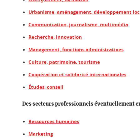
Urbanisme, aménagement, développement loc
Communication, journalisme, multimédia
Recherche, innovation
Management, fonctions administratives
Culture, patrimoine, tourisme
Coopération et solidarité internationales
Études, conseil
Des secteurs professionnels éventuellement e
Ressources humaines
Marketing