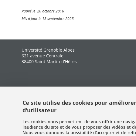
Publié le 20 octobre 2016
Mis à jour le 18 septembre 2025
Université Grenoble Alpes
621 avenue Centrale
38400 Saint Martin d'Hères
Ce site utilise des cookies pour améliore
d'utilisateur
Les cookies nous permettent de vous offrir une navig
l'audience du site et de vous proposer des vidéos et d
Nous vous donnons la possibilité d'accepter et de ref