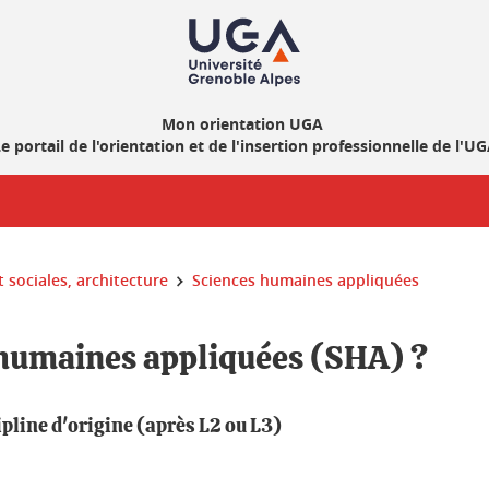
Mon orientation UGA
e portail de l'orientation et de l'insertion professionnelle de l'U
 sociales, architecture
Sciences humaines appliquées
s humaines appliquées (SHA) ?
ipline d'origine (après L2 ou L3)