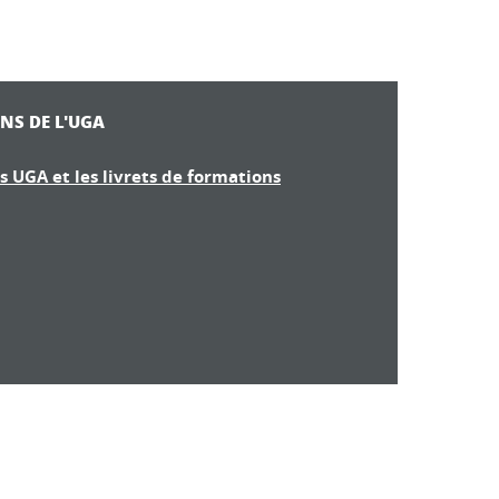
NS DE L'UGA
s UGA et les livrets de formations