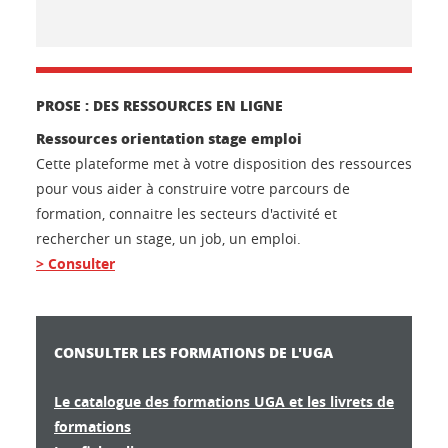
PROSE : DES RESSOURCES EN LIGNE
Ressources orientation stage emploi
Cette plateforme met à votre disposition des ressources
pour vous aider à construire votre parcours de
formation, connaitre les secteurs d'activité et
rechercher un stage, un job, un emploi.
> Consulter
CONSULTER LES FORMATIONS DE L'UGA
Le catalogue des formations UGA et les livrets de
formations