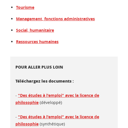
Tourisme
Management, fonctions administratives
Social, humanitaire
Ressources humaines
POUR ALLER PLUS LOIN
Téléchargez les documents :
-
"Des études à l'emploi" avec la licence de
philosophie
(développé)
-
"Des études à l'emploi" avec la licence de
philosophie
(synthétique)