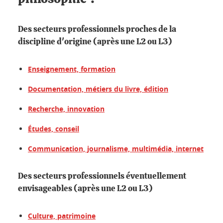
Des secteurs professionnels proches de la
discipline d'origine (après une L2 ou L3)
Enseignement, formation
Documentation, métiers du livre, édition
Recherche, innovation
Études, conseil
Communication, journalisme, multimédia, internet
Des secteurs professionnels éventuellement
envisageables (après une L2 ou L3)
Culture, patrimoine