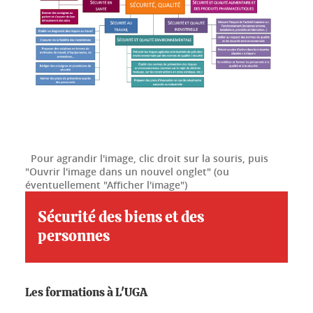
Pour agrandir l'image, clic droit sur la souris, puis
"Ouvrir l'image dans un nouvel onglet" (ou
éventuellement "Afficher l'image")
Sécurité des biens et des
personnes
Les formations à L'UGA