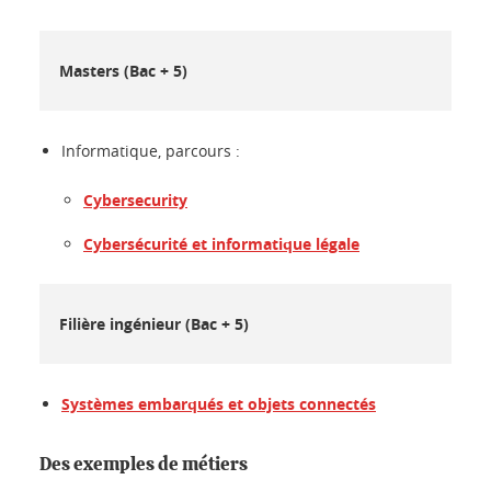
Masters (Bac + 5)
Informatique, parcours :
Cybersecurity
Cybersécurité et informatique légale
Filière ingénieur (Bac + 5)
Systèmes embarqués et objets connectés
Des exemples de métiers