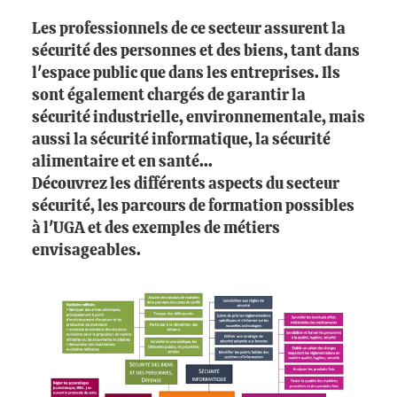
Les professionnels de ce secteur assurent la
sécurité des personnes et des biens, tant dans
l'espace public que dans les entreprises. Ils
sont également chargés de garantir la
sécurité industrielle, environnementale, mais
aussi la sécurité informatique, la sécurité
alimentaire et en santé...
Découvrez les différents aspects du secteur
sécurité, les parcours de formation possibles
à l'UGA et des exemples de métiers
envisageables.