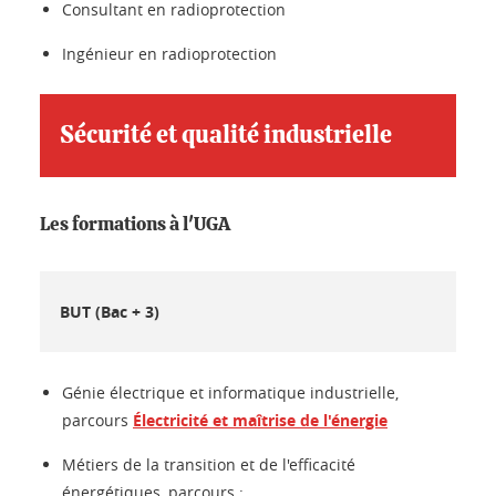
Consultant en radioprotection
Ingénieur en radioprotection
Sécurité et qualité industrielle
Les formations à l'UGA
BUT (Bac + 3)
Génie électrique et informatique industrielle,
parcours
Électricité et maîtrise de l'énergie
Métiers de la transition et de l'efficacité
énergétiques, parcours :