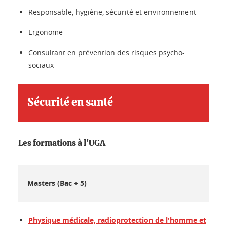
Responsable, hygiène, sécurité et environnement
Ergonome
Consultant en prévention des risques psycho-
sociaux
Sécurité en santé
Les formations à l'UGA
Masters (Bac + 5)
Physique médicale, radioprotection de l'homme et