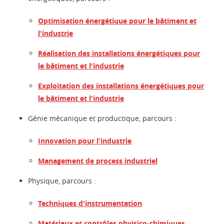
Optimisation énergétique pour le bâtiment et
l'industrie
Réalisation des installations énergétiques pour
le bâtiment et l'industrie
Exploitation des installations énergétiques pour
le bâtiment et l'industrie
Génie mécanique et productique, parcours :
Innovation pour l'industrie
Management de process industriel
Physique, parcours :
Techniques d'instrumentation
Matériaux et contrôles phyisico-chimiques