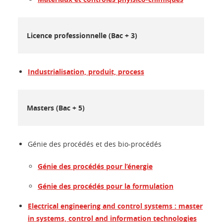
Licence professionnelle (Bac + 3)
Industrialisation, produit, process
Masters (Bac + 5)
Génie des procédés et des bio-procédés
Génie des procédés pour l’énergie
Génie des procédés pour la formulation
Electrical engineering and control systems : master
in systems, control and information technologies