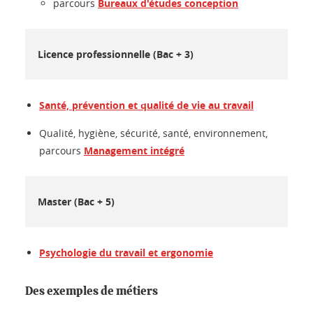
parcours
Bureaux d'études conception
Licence professionnelle (Bac + 3)
Santé, prévention et qualité de vie au travail
Qualité, hygiène, sécurité, santé, environnement,
parcours
Management intégré
Master (Bac + 5)
Psychologie du travail et ergonomie
Des exemples de métiers