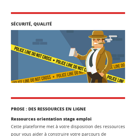
SÉCURITÉ, QUALITÉ
PROSE : DES RESSOURCES EN LIGNE
Ressources orientation stage emploi
Cette plateforme met à votre disposition des ressources
pour vous aider à construire votre parcours de