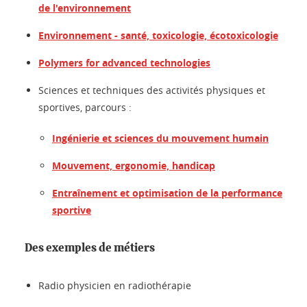
de l'environnement
Environnement - santé, toxicologie, écotoxicologie
Polymers for advanced technologies
Sciences et techniques des activités physiques et
sportives, parcours :
Ingénierie et sciences du mouvement humain
Mouvement, ergonomie, handicap
Entraînement et optimisation de la performance
sportive
Des exemples de métiers
Radio physicien en radiothérapie