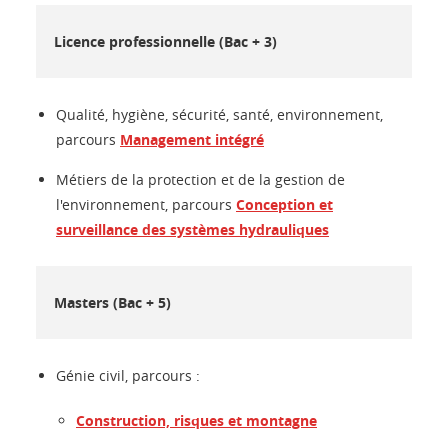
Licence professionnelle (Bac + 3)
Qualité, hygiène, sécurité, santé, environnement,
parcours
Management intégré
Métiers de la protection et de la gestion de
l'environnement, parcours
Conception et
surveillance des systèmes hydrauliques
Masters (Bac + 5)
Génie civil, parcours :
Construction, risques et montagne