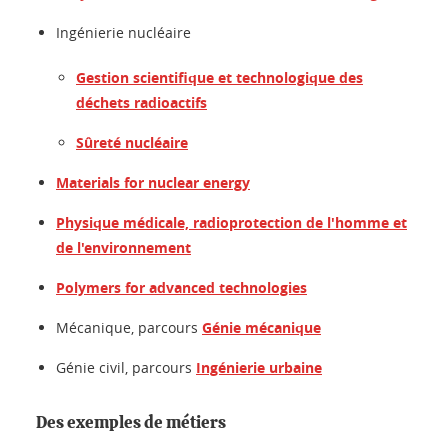
Ingénierie nucléaire
Gestion scientifique et technologique des
déchets radioactifs
Sûreté nucléaire
Materials for nuclear energy
Physique médicale, radioprotection de l'homme et
de l'environnement
Polymers for advanced technologies
Mécanique, parcours
Génie mécanique
Génie civil, parcours
Ingénierie urbaine
Des exemples de métiers