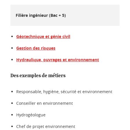
Filière ingénieur (Bac + 5)
Géotechnique et génie civil
Gestion des risques
Hydraulique, ouvrages et environnement
Des exemples de métiers
Responsable, hygiène, sécurité et environnement
Conseiller en environnement
Hydrogéologue
Chef de projet environnement