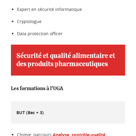
Expert en sécurité informatique
Cryptologue
Data protection officer
Sécurité et qualité alimentaire et
des produits pharmaceutiques
Les formations à l'UGA
BUT (Bac + 3)
Chimie, parcours
Analyse, contrôle-qualité,