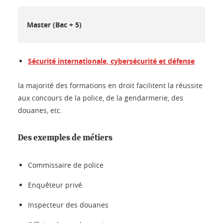
Master (Bac + 5)
Sécurité internationale, cybersécurité et défense
la majorité des formations en droit facilitent la réussite
aux concours de la police, de la gendarmerie, des
douanes, etc.
Des exemples de métiers
Commissaire de police
Enquêteur privé
Inspecteur des douanes