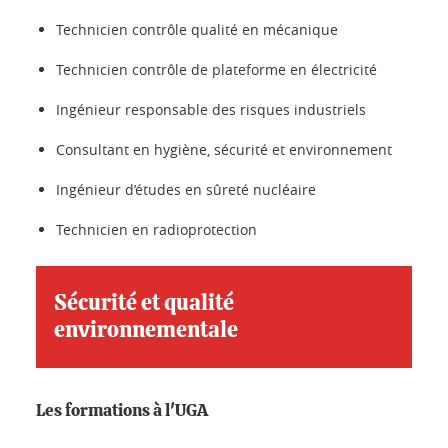
Technicien contrôle qualité en mécanique
Technicien contrôle de plateforme en électricité
Ingénieur responsable des risques industriels
Consultant en hygiène, sécurité et environnement
Ingénieur d’études en sûreté nucléaire
Technicien en radioprotection
Sécurité et qualité
environnementale
Les formations à l'UGA