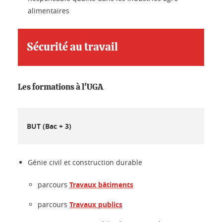
alimentaires
Sécurité au travail
Les formations à l'UGA
BUT (Bac + 3)
Génie civil et construction durable
parcours
Travaux bâtiments
parcours
Travaux publics