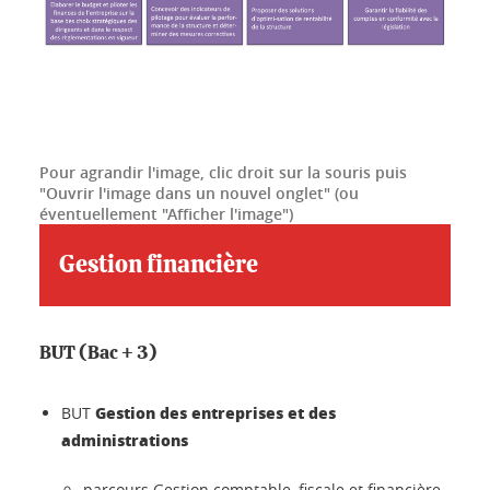
Pour agrandir l'image, clic droit sur la souris puis
"Ouvrir l'image dans un nouvel onglet" (ou
éventuellement "Afficher l'image")
Gestion financière
BUT (Bac + 3)
Gestion des entreprises et des
BUT
administrations
parcours Gestion comptable, fiscale et financière