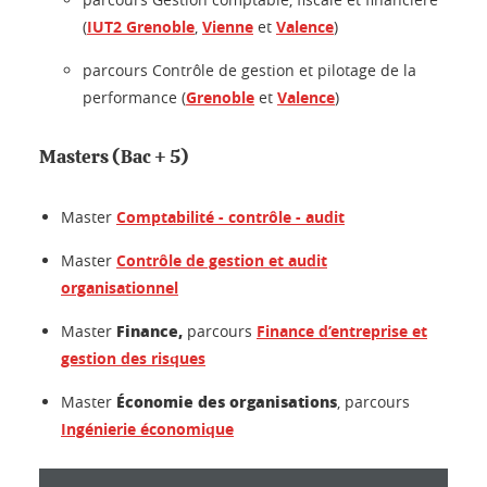
(
IUT2 Grenoble
,
Vienne
et
Valence
)
parcours Contrôle de gestion et pilotage de la
performance (
Grenoble
et
Valence
)
Masters (Bac + 5)
Master
Comptabilité - contrôle - audit
Master
Contrôle de gestion et audit
organisationnel
Finance,
Master
parcours
Finance d’entreprise et
gestion des risques
Économie des organisations
Master
, parcours
Ingénierie économique