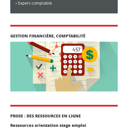
• Expert-comptable
GESTION FINANCIÈRE, COMPTABILITÉ
PROSE : DES RESSOURCES EN LIGNE
Ressources orientation stage emploi