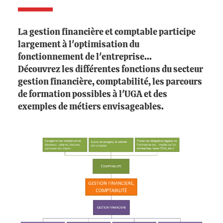
La gestion financière et comptable participe
largement à l'optimisation du
fonctionnement de l'entreprise...
Découvrez les différentes fonctions du secteur
gestion financière, comptabilité, les parcours
de formation possibles à l'UGA et des
exemples de métiers envisageables.