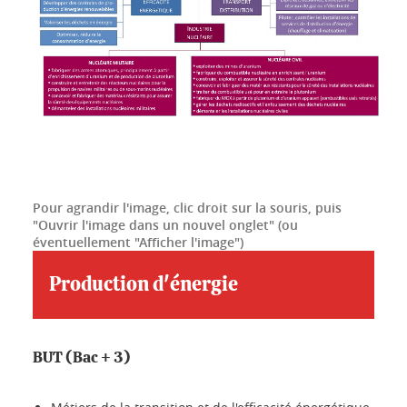
Pour agrandir l'image, clic droit sur la souris, puis
"Ouvrir l'image dans un nouvel onglet" (ou
éventuellement "Afficher l'image")
Production d'énergie
BUT (Bac + 3)