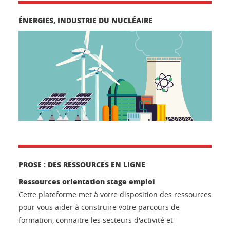
ÉNERGIES, INDUSTRIE DU NUCLÉAIRE
PROSE : DES RESSOURCES EN LIGNE
Ressources orientation stage emploi
Cette plateforme met à votre disposition des ressources
pour vous aider à construire votre parcours de
formation, connaitre les secteurs d'activité et