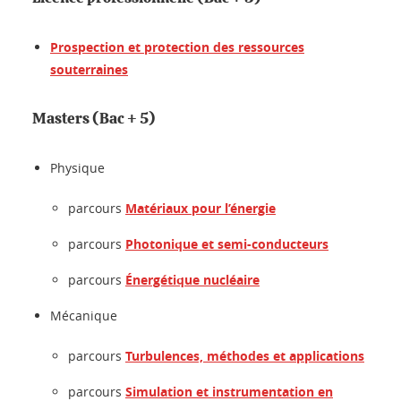
Prospection et protection des ressources
souterraines
Masters (Bac + 5)
Physique
parcours
Matériaux pour l’énergie
parcours
Photonique et semi-conducteurs
parcours
Énergétique nucléaire
Mécanique
parcours
Turbulences, méthodes et applications
parcours
Simulation et instrumentation en