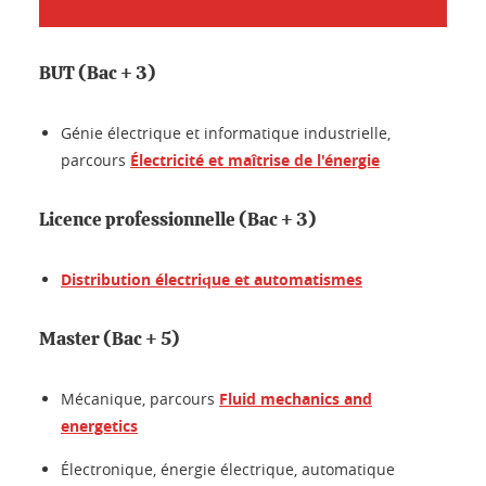
BUT (Bac + 3)
Génie électrique et informatique industrielle,
parcours
Électricité et maîtrise de l'énergie
Licence professionnelle (Bac + 3)
Distribution électrique et automatismes
Master (Bac + 5)
Mécanique, parcours
Fluid mechanics and
energetics
Électronique, énergie électrique, automatique