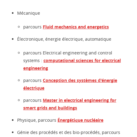
Mécanique
parcours
Fluid mechanics and energetics
Électronique, énergie électrique, automatique
parcours Electrical engineering and control
systems :
computational sciences for electrical
engineering
parcours
Conception des systèmes d'énergie
électrique
parcours
Master in electrical engineering for
smart grids and buildings
Physique, parcours
Énergétique nucléaire
Génie des procédés et des bio-procédés, parcours