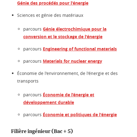
Génie des procédés pour l'énergie
Sciences et génie des matériaux
parcours
Génie électrochimique pour la
conversion et le stockage de l'énergie
parcours
Engineering of functional materials
parcours
Materials for nuclear energy
Économie de l'environnement, de l'énergie et des
transports
parcours
Économie de l’énergie et
développement durable
parcours
Économie et politiques de l'énergie
Filière ingénieur (Bac + 5)