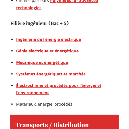
Chimie, parcours
Polymères for advanced
technologies
Filière ingénieur (Bac + 5)
Ingénierie de l'énergie électrique
Génie électrique et énergétique
Mécanique et énergétique
Systèmes énergétiques et marchés
Électrochimie et procédés pour l'énergie et
l'environnement
Matériaux, énergie, procédés
Transports / Distribution