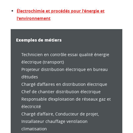
Électrochimie et procédés pour l'énergie et
l'environnement
Exemples de métiers
Technicien en contrôle essai qualité énergie
électrique (transport)
Projeteur distribution électrique en bureau
d’études
Chargé d’affaires en distribution électrique
Chef de chantier distribution électrique
Responsable d’exploitation de réseaux gaz et
électricité
Chargé d'affaire, Conducteur de projet,
Installateur chauffage ventilation
climatisation