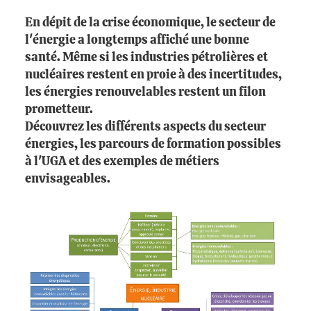
En dépit de la crise économique, le secteur de
l'énergie a longtemps affiché une bonne
santé. Même si les industries pétrolières et
nucléaires restent en proie à des incertitudes,
les énergies renouvelables restent un filon
prometteur.
Découvrez les différents aspects du secteur
énergies, les parcours de formation possibles
à l'UGA et des exemples de métiers
envisageables.