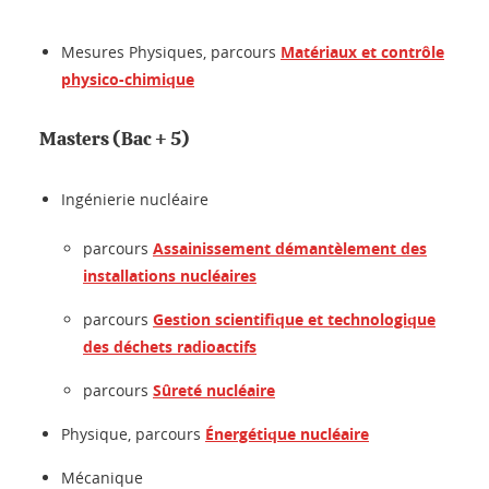
Mesures Physiques, parcours
Matériaux et contrôle
physico-chimique
Masters (Bac + 5)
Ingénierie nucléaire
parcours
Assainissement démantèlement des
installations nucléaires
parcours
Gestion scientifique et technologique
des déchets radioactifs
parcours
Sûreté nucléaire
Physique, parcours
Énergétique nucléaire
Mécanique