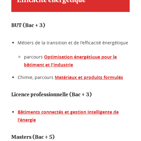
Efficacité energétique
BUT (Bac + 3)
Métiers de la transition et de l'efficacité énergétique
parcours
Optimisation énergétique pour le
bâtiment et l'industrie
Chimie, parcours
Matériaux et produits formulés
Licence professionnelle (Bac + 3)
Bâtiments connectés et gestion intelligente de
l'énergie
Masters (Bac + 5)