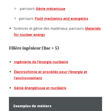
parcours
Génie mécanique
parcours
Fluid mechanics and energetics
Sciences et génie des matériaux, parcours
Materials
for nuclear energy
Filière ingénieur (Bac + 5)
Ingénierie de l'énergie nucléaire
Électrochimie et procédés pour l'énergie et
l'environnement
Génie énergétique et nucléaire
Exemples de métiers