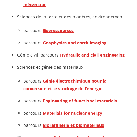
mécanique
Sciences de la terre et des planètes, environnement
parcours
Géoressources
parcours
Geophysics and earth imaging
Génie civil, parcours
Hydraulic and civil engineering
Sciences et génie des matériaux
parcours
Génie électrochimique pour la
conversion et le stockage de l'énergie
parcours
Engineering of functional materials
parcours
Materials for nuclear energy
parcours
Bioraffinerie et biomatériaux