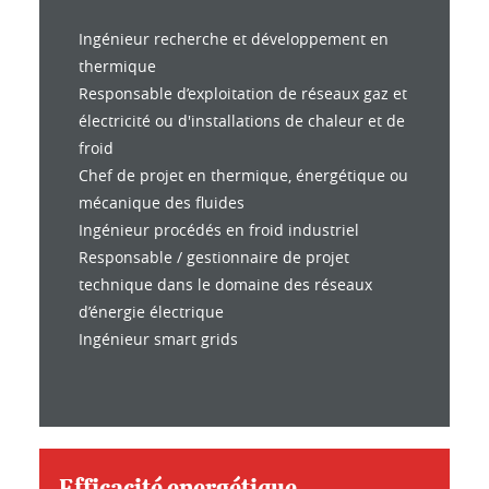
Ingénieur recherche et développement en
thermique
Responsable d’exploitation de réseaux gaz et
électricité ou d'installations de chaleur et de
froid
Chef de projet en thermique, énergétique ou
mécanique des fluides
Ingénieur procédés en froid industriel
Responsable / gestionnaire de projet
technique dans le domaine des réseaux
d’énergie électrique
Ingénieur smart grids