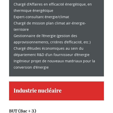
Chargé d'Affaires en efficacité énergétique, en
thermique énergétique
Expert-consultant énergie/climat
Chargé de mission plan climat air-énergie-
territoire
Gestionnaire de l’énergie (gestion des
approvisionnements, critères d’efficacité, etc.)
Chargé d’études économiques au sein du
département R&D d’un fournisseur d’énergie
Ingénieur projet de nouveaux matériaux pour la
conversion d'énergie
Industrie nucléaire
BUT (Bac + 3)