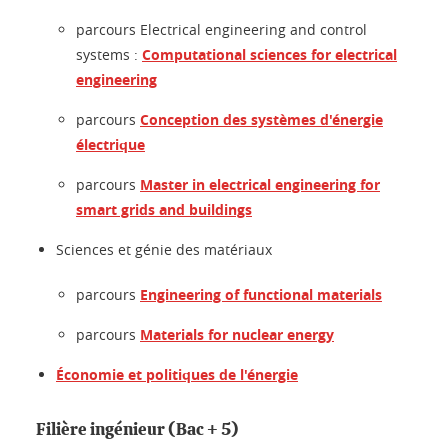
parcours Electrical engineering and control
systems :
Computational sciences for electrical
engineering
parcours
Conception des systèmes d'énergie
électrique
parcours
Master in electrical engineering for
smart grids and buildings
Sciences et génie des matériaux
parcours
Engineering of functional materials
parcours
Materials for nuclear energy
Économie et politiques de l'énergie
Filière ingénieur (Bac + 5)