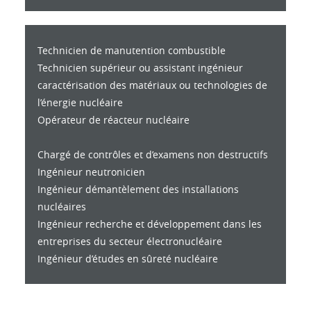
Technicien de manutention combustible
Technicien supérieur ou assistant ingénieur
caractérisation des matériaux ou technologies de
l’énergie nucléaire
Opérateur de réacteur nucléaire
Chargé de contrôles et d’examens non destructifs
Ingénieur neutronicien
Ingénieur démantèlement des installations
nucléaires
Ingénieur recherche et développement dans les
entreprises du secteur électronucléaire
Ingénieur d’études en sûreté nucléaire