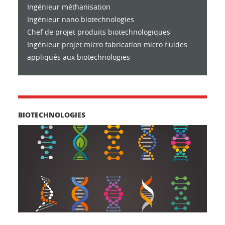
Ingénieur méthanisation
Ingénieur nano biotechnologies
Chef de projet produits biotechnologiques
Ingénieur projet micro fabrication micro fluides
appliqués aux biotechnologies
BIOTECHNOLOGIES