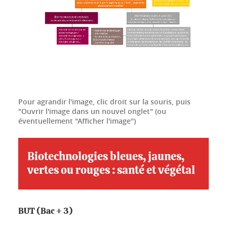
Pour agrandir l'image, clic droit sur la souris, puis
"Ouvrir l'image dans un nouvel onglet" (ou
éventuellement "Afficher l'image")
Biotechnologies bleues, jaunes,
vertes ou rouges : santé et végétal
BUT (Bac + 3)