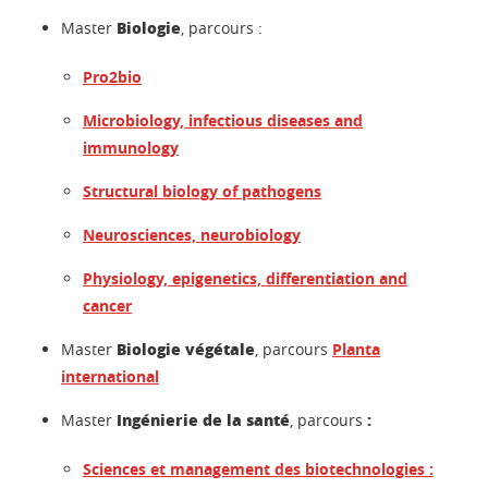
Biologie
Master
, parcours :
Pro2bio
Microbiology, infectious diseases and
immunology
Structural biology of pathogens
Neurosciences, neurobiology
Physiology, epigenetics, differentiation and
cancer
Biologie végétale
Master
, parcours
Planta
international
Ingénierie de la santé
:
Master
, parcours
Sciences et management des biotechnologies :