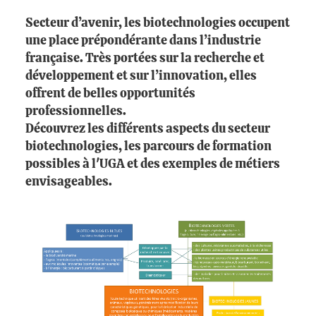
Secteur d’avenir, les biotechnologies occupent
une place prépondérante dans l’industrie
française. Très portées sur la recherche et
développement et sur l’innovation, elles
offrent de belles opportunités
professionnelles.
Découvrez les différents aspects du secteur
biotechnologies, les parcours de formation
possibles à l'UGA et des exemples de métiers
envisageables.