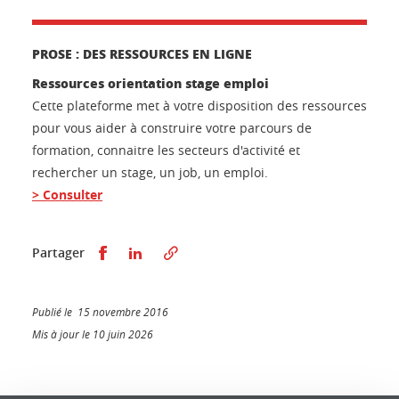
PROSE : DES RESSOURCES EN LIGNE
Ressources orientation stage emploi
Cette plateforme met à votre disposition des ressources
pour vous aider à construire votre parcours de
formation, connaitre les secteurs d'activité et
rechercher un stage, un job, un emploi.
> Consulter
Partager sur Facebook
Partager sur LinkedIn
Partager
Publié le 15 novembre 2016
Mis à jour le 10 juin 2026