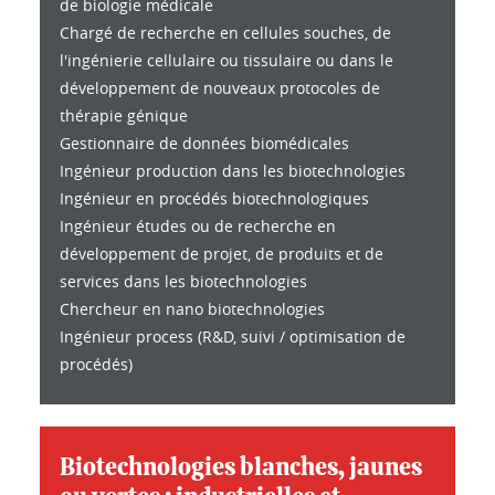
de biologie médicale
Chargé de recherche en cellules souches, de
l'ingénierie cellulaire ou tissulaire ou dans le
développement de nouveaux protocoles de
thérapie génique
Gestionnaire de données biomédicales
Ingénieur production dans les biotechnologies
Ingénieur en procédés biotechnologiques
Ingénieur études ou de recherche en
développement de projet, de produits et de
services dans les biotechnologies
Chercheur en nano biotechnologies
Ingénieur process (R&D, suivi / optimisation de
procédés)
Biotechnologies blanches, jaunes