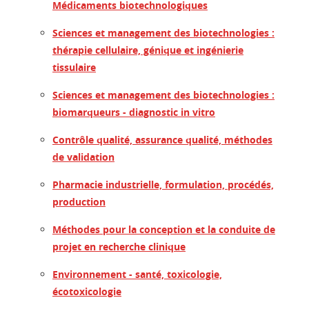
Médicaments biotechnologiques
Sciences et management des biotechnologies :
thérapie cellulaire, génique et ingénierie
tissulaire
Sciences et management des biotechnologies :
biomarqueurs - diagnostic in vitro
Contrôle qualité, assurance qualité, méthodes
de validation
Pharmacie industrielle, formulation, procédés,
production
Méthodes pour la conception et la conduite de
projet en recherche clinique
Environnement - santé, toxicologie,
écotoxicologie