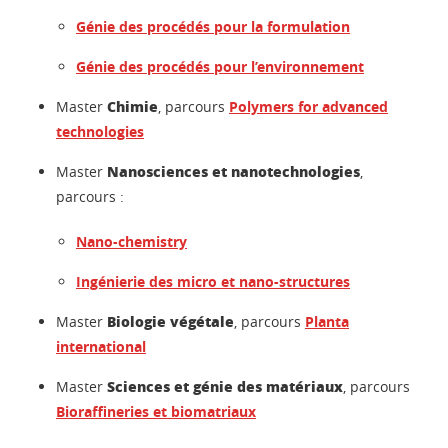
Génie des procédés pour la formulation
Génie des procédés pour l’environnement
Chimie
Master
, parcours
Polymers for advanced
technologies
Nanosciences et nanotechnologies
Master
,
parcours :
Nano-chemistry
Ingénierie des micro et nano-structures
Biologie végétale
Master
, parcours
Planta
international
Sciences et génie des matériaux
Master
, parcours
Bioraffineries et biomatriaux