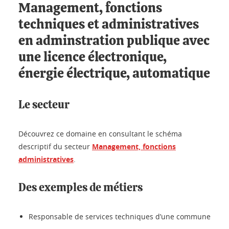
Management, fonctions
techniques et administratives
en adminstration publique avec
une licence électronique,
énergie électrique, automatique
Le secteur
Découvrez ce domaine en consultant le schéma
descriptif du secteur
Management, fonctions
administratives
.
Des exemples de métiers
Responsable de services techniques d’une commune