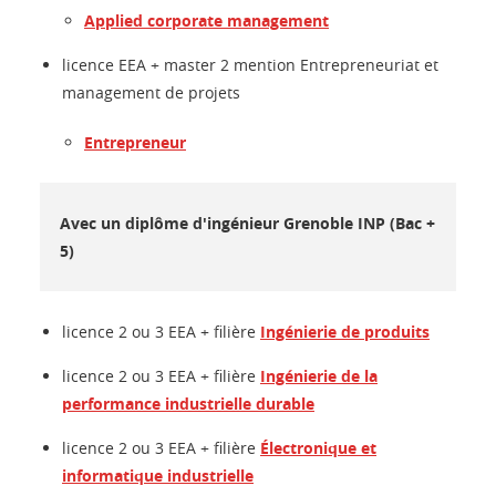
Applied corporate management
licence EEA + master 2 mention Entrepreneuriat et
management de projets
Entrepreneur
Avec un diplôme d'ingénieur Grenoble INP (Bac +
5)
licence 2 ou 3 EEA + filière
Ingénierie de produits
licence 2 ou 3 EEA + filière
Ingénierie de la
performance industrielle durable
licence 2 ou 3 EEA + filière
Électronique et
informatique industrielle