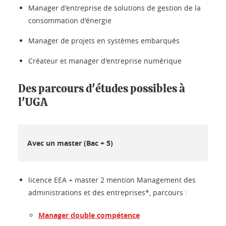
Manager d'entreprise de solutions de gestion de la
consommation d'énergie
Manager de projets en systèmes embarqués
Créateur et manager d'entreprise numérique
Des parcours d'études possibles à
l'UGA
Avec un master (Bac + 5)
licence EEA + master 2 mention Management des
administrations et des entreprises*, parcours :
Manager double compétence