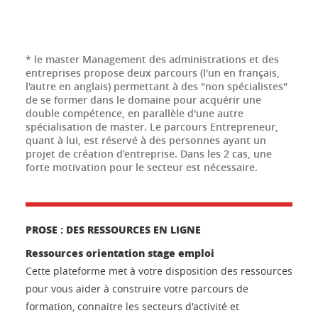
* le master Management des administrations et des
entreprises propose deux parcours (l'un en français,
l'autre en anglais) permettant à des "non spécialistes"
de se former dans le domaine pour acquérir une
double compétence, en parallèle d'une autre
spécialisation de master. Le parcours Entrepreneur,
quant à lui, est réservé à des personnes ayant un
projet de création d’entreprise. Dans les 2 cas, une
forte motivation pour le secteur est nécessaire.
PROSE : DES RESSOURCES EN LIGNE
Ressources orientation stage emploi
Cette plateforme met à votre disposition des ressources
pour vous aider à construire votre parcours de
formation, connaitre les secteurs d'activité et