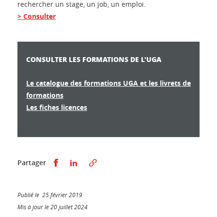
rechercher un stage, un job, un emploi.
> Consulter
CONSULTER LES FORMATIONS DE L'UGA
Le catalogue des formations UGA et les livrets de
formations
Les fiches licences
Partager sur Facebook
Partager sur LinkedIn
Partager
Publié le 25 février 2019
Mis à jour le 20 juillet 2024