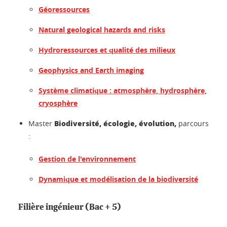
Géoressources
Natural geological hazards and risks
Hydroressources et qualité des milieux
Geophysics and Earth imaging
Système climatique : atmosphère, hydrosphère,
cryosphère
Biodiversité, écologie, évolution,
Master
parcours
:
Gestion de l'environnement
Dynamique et modélisation de la biodiversité
Filière ingénieur (Bac + 5)