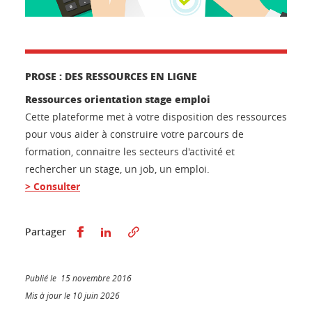
PROSE : DES RESSOURCES EN LIGNE
Ressources orientation stage emploi
Cette plateforme met à votre disposition des ressources
pour vous aider à construire votre parcours de
formation, connaitre les secteurs d'activité et
rechercher un stage, un job, un emploi.
> Consulter
Partager sur Facebook
Partager sur LinkedIn
Partager
Publié le 15 novembre 2016
Mis à jour le 10 juin 2026