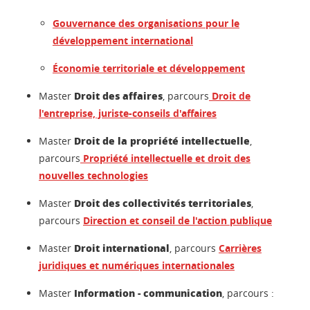
Gouvernance des organisations pour le
développement international
Économie territoriale et développement
Droit des affaires
Master
, parcours
Droit de
l'entreprise, juriste-conseils d'affaires
Droit de la propriété intellectuelle
Master
,
parcours
Propriété intellectuelle et droit des
nouvelles technologies
Droit des collectivités territoriales
Master
,
parcours
Direction et conseil de l'action publique
Droit international
Master
, parcours
Carrières
juridiques et numériques internationales
Information - communication
Master
, parcours :