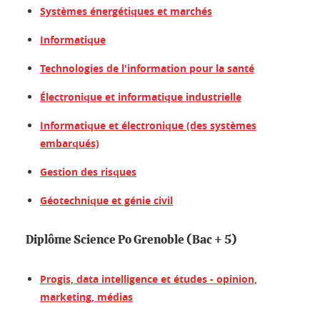
Systèmes énergétiques et marché
s
Informatique
Technologies de l'information pour la santé
Électronique et informatique industrielle
Informatique et électronique (des systèmes
embarqués)
Gestion des risques
Géotechnique et génie civil
Diplôme Science Po Grenoble (Bac + 5)
Progis, data intelligence et études - opinion,
marketing, médias