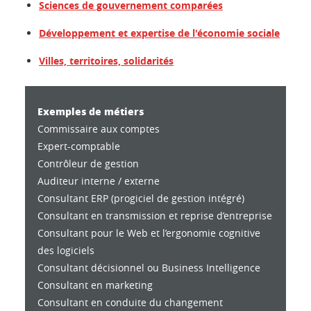
Sciences de gouvernement comparées
Développement et expertise de l'économie sociale
Villes, territoires, solidarités
Exemples de métiers
Commissaire aux comptes
Expert-comptable
Contrôleur de gestion
Auditeur interne / externe
Consultant ERP (progiciel de gestion intégré)
Consultant en transmission et reprise d’entreprise
Consultant pour le Web et l’ergonomie cognitive
des logiciels
Consultant décisionnel ou Business Intelligence
Consultant en marketing
Consultant en conduite du changement