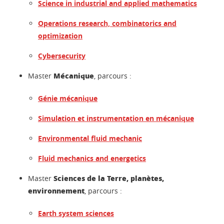
Science in industrial and applied mathematics
Operations research, combinatorics and
optimization
Cybersecurity
Mécanique
Master
, parcours :
Génie mécanique
Simulation et instrumentation en mécanique
Environmental fluid mechanic
Fluid mechanics and energetics
Sciences de la Terre, planètes,
Master
environnement
, parcours :
Earth system sciences