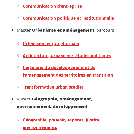
Communication d'entreprise
Communication politique et institutionnelle
Urbanisme et aménagement
Master
, parcours :
Urbanisme et projet urbain
Architecture, urbanisme, études politiques
Ingénierie du développement et de
l'aménagement des territoires en transition
Transformative urban studies
Géographie, aménagement,
Master
environnement, développement
Géographie, pouvoir, espaces, justice,
environnements