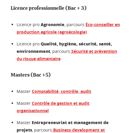
Licence professionnelle (Bac + 3)
Agronomie
Licence pro
, parcours
Éco-conseiller en
production agricole (agroécologie)
Qualité, hygiène, sécurité, santé,
Licence pro
environnement
, parcours
Sécurité et prévention
du risque alimentaire
Masters (Bac +5)
Master
Comptabilité, contrôle, audit
Master
Contrôle de gestion et audit
organisationnel
Entrepreneuriat et management de
Master
projets
, parcours
Business development et