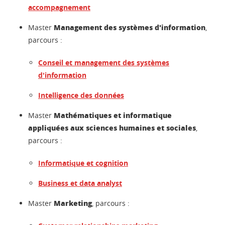
accompagnement
Management des systèmes d'information
Master
,
parcours :
Conseil et management des systèmes
d'information
Intelligence des données
Mathématiques et informatique
Master
appliquées aux sciences humaines et sociales
,
parcours :
Informatique et cognition
Business et data analyst
Marketing
Master
, parcours :