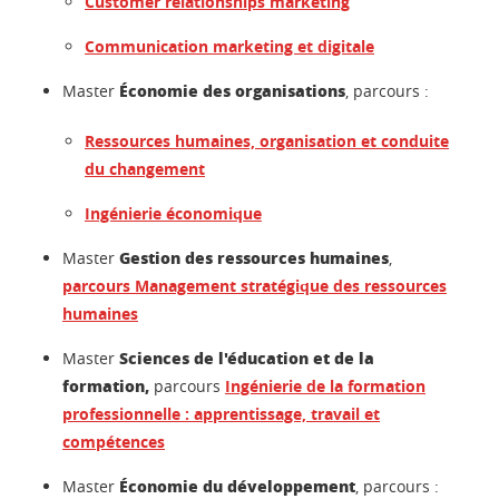
Customer relationships marketing
Communication marketing et digitale
Économie des organisations
Master
, parcours :
Ressources humaines, organisation et conduite
du changement
Ingénierie économique
Gestion des ressources humaines
Master
,
parcours Management stratégique des ressources
humaines
Sciences de l'éducation et de la
Master
formation,
parcours
Ingénierie de la formation
professionnelle : apprentissage, travail et
compétences
Économie du développement
Master
, parcours :