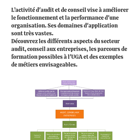
L’activité d'audit et de conseil vise à améliorer
le fonctionnement et la performance d'une
organisation. Ses domaines d'application
sont très vastes.
Découvrez les différents aspects du secteur
audit, conseil aux entreprises, les parcours de
formation possibles à l'UGA et des exemples
de métiers envisageables.