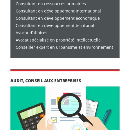
Consultant en ressources humaines
Consultant en développement international
Consultant en développement économique
Consultant en développement territorial
Avocat d’affaires
Avocat spécialisé en propriété intellectuelle
Conseiller expert en urbanisme et environnement
AUDIT, CONSEIL AUX ENTREPRISES