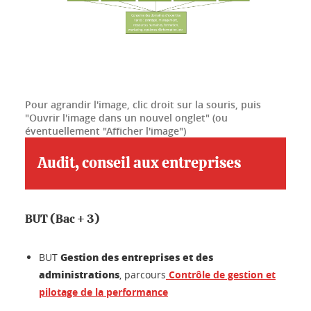
Pour agrandir l'image, clic droit sur la souris, puis
"Ouvrir l'image dans un nouvel onglet" (ou
éventuellement "Afficher l'image")
Audit, conseil aux entreprises
BUT (Bac + 3)
Gestion des entreprises et des
BUT
administrations
, parcours
Contrôle de gestion et
pilotage de la performance