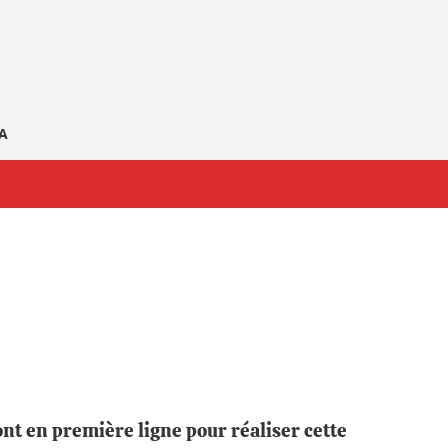
GA
nt en première ligne pour réaliser cette