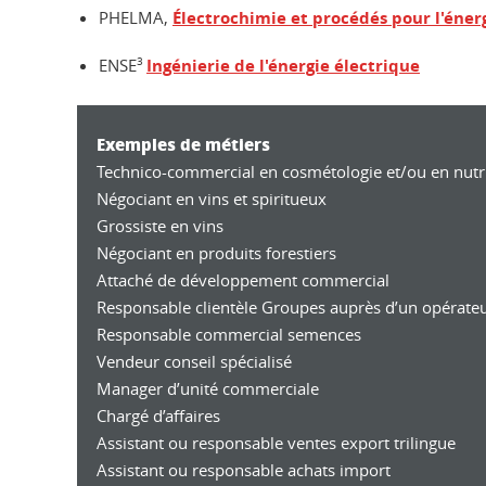
PHELMA,
Électrochimie et procédés pour l'éner
ENSE
3
Ingénierie de l'énergie électrique
Exemples de métiers
Technico-commercial en cosmétologie et/ou en nut
Négociant en vins et spiritueux
Grossiste en vins
Négociant en produits forestiers
Attaché de développement commercial
Responsable clientèle Groupes auprès d’un opérateu
Responsable commercial semences
Vendeur conseil spécialisé
Manager d’unité commerciale
Chargé d’affaires
Assistant ou responsable ventes export trilingue
Assistant ou responsable achats import