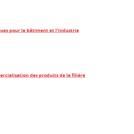
ques pour le bâtiment et l'industrie
cialisation des produits de la filière