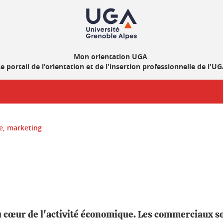
Mon orientation UGA
e portail de l'orientation et de l'insertion professionnelle de l'U
, marketing
u cœur de l'activité économique. Les commerciaux so