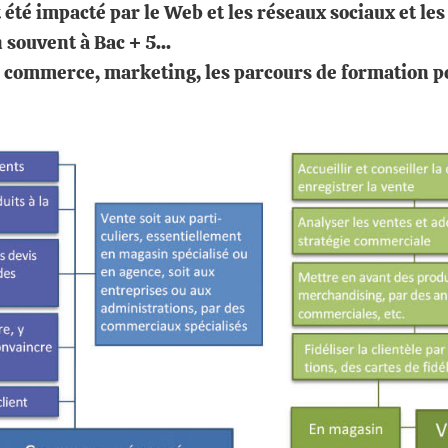
 été impacté par le Web et les réseaux sociaux et les 
 souvent à Bac + 5...
r commerce, marketing, les parcours de formation po