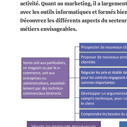
activité. Quant au marketing, il a largement
avec les outils informatiques et formés bien
Découvrez les différents aspects du secteu
métiers envisageables.