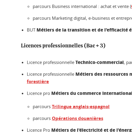
parcours Business international : achat et vente (
parcours Marketing digital, e-business et entrepr
Métiers de la transition et de l'efficacité
BUT
Licences professionnelles (Bac + 3)
Technico-commercial
Licence professionnelle
, pa
Métiers des ressources na
Licence professionnelle
forestière
Métiers du commerce Internationa
Licence pro
parcours
Trilingue anglais-espagnol
parcours
Opérations douanières
Métiers de l'électricité et de l'énerg
Licence Pro