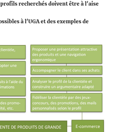
profils recherchés doivent être à l'aise
ssibles à l'UGA et des exemples de