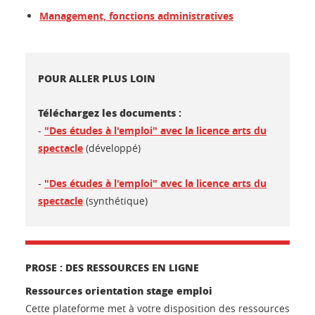
Management, fonctions administratives
POUR ALLER PLUS LOIN
Téléchargez les documents :
-
"Des études à l'emploi" avec la licence arts du
spectacle
(développé)
-
"Des études à l'emploi" avec la licence arts du
spectacle
(synthétique)
PROSE : DES RESSOURCES EN LIGNE
Ressources orientation stage emploi
Cette plateforme met à votre disposition des ressources