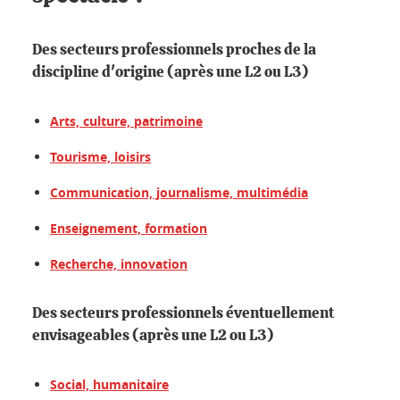
Des secteurs professionnels proches de la
discipline d'origine (après une L2 ou L3)
Arts, culture, patrimoine
Tourisme, loisirs
Communication, journalisme, multimédia
Enseignement, formation
Recherche, innovation
Des secteurs professionnels éventuellement
envisageables (après une L2 ou L3)
Social, humanitaire