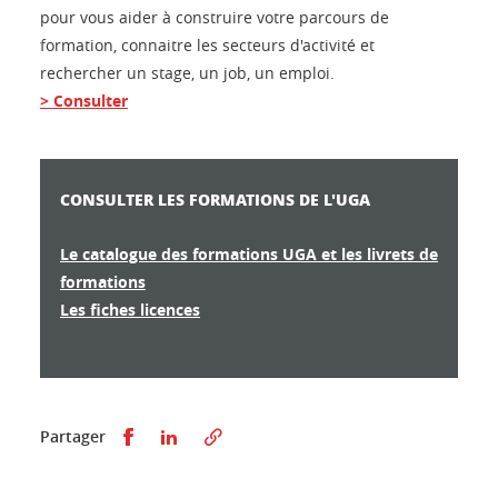
pour vous aider à construire votre parcours de
formation, connaitre les secteurs d'activité et
rechercher un stage, un job, un emploi.
> Consulter
CONSULTER LES FORMATIONS DE L'UGA
Le catalogue des formations UGA et les livrets de
formations
Les fiches licences
Partager sur Facebook
Partager sur LinkedIn
Partager