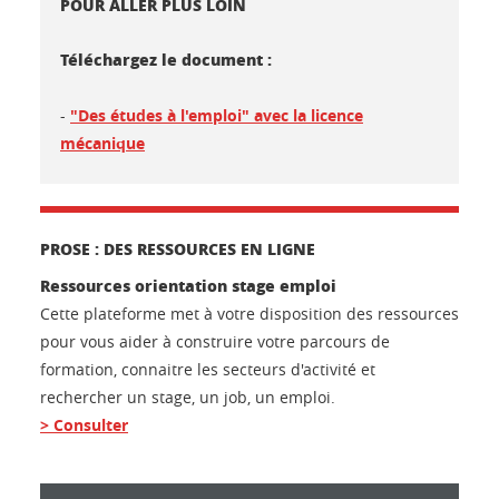
POUR ALLER PLUS LOIN
Téléchargez le document :
-
"Des études à l'emploi" avec la licence
mécanique
PROSE : DES RESSOURCES EN LIGNE
Ressources orientation stage emploi
Cette plateforme met à votre disposition des ressources
pour vous aider à construire votre parcours de
formation, connaitre les secteurs d'activité et
rechercher un stage, un job, un emploi.
> Consulter