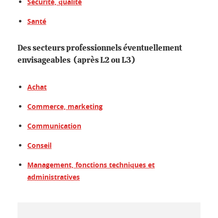
Sécurité, qualité
Santé
Des secteurs professionnels éventuellement
envisageables (après L2 ou L3)
Achat
Commerce, marketing
Communication
Conseil
Management, fonctions techniques et
administratives