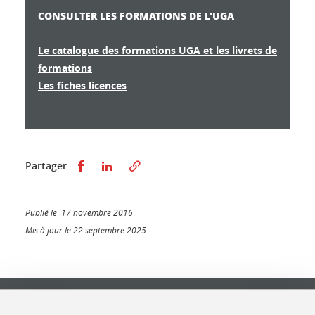
CONSULTER LES FORMATIONS DE L'UGA
Le catalogue des formations UGA et les livrets de
formations
Les fiches licences
Partager sur Facebook
Partager sur LinkedIn
Partager
Publié le 17 novembre 2016
Mis à jour le 22 septembre 2025
Université Grenoble Alpes