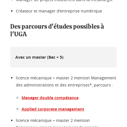
Créateur et manager d'entreprise numérique
Des parcours d'études possibles à
l'UGA
Avec un master (Bac + 5)
licence mécanique + master 2 mention Management
des administrations et des entreprises*, parcours :
Manager double compétence
Applied corporate management
licence mécanique + master 2 mention