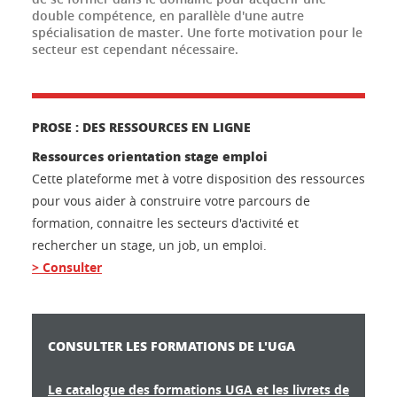
double compétence, en parallèle d'une autre
spécialisation de master. Une forte motivation pour le
secteur est cependant nécessaire.
PROSE : DES RESSOURCES EN LIGNE
Ressources orientation stage emploi
Cette plateforme met à votre disposition des ressources
pour vous aider à construire votre parcours de
formation, connaitre les secteurs d'activité et
rechercher un stage, un job, un emploi.
> Consulter
CONSULTER LES FORMATIONS DE L'UGA
Le catalogue des formations UGA et les livrets de