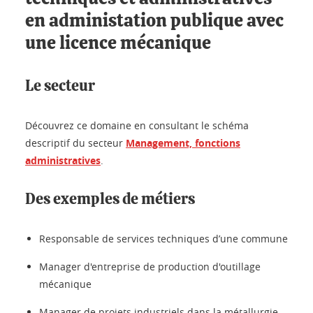
en administation publique avec
une licence mécanique
Le secteur
Découvrez ce domaine en consultant le schéma
descriptif du secteur
Management, fonctions
administratives
.
Des exemples de métiers
Responsable de services techniques d’une commune
Manager d'entreprise de production d'outillage
mécanique
Manager de projets industriels dans la métallurgie