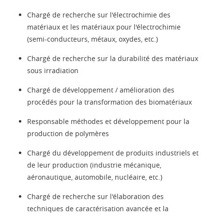
Chargé de recherche sur l'électrochimie des
matériaux et les matériaux pour l'électrochimie
(semi-conducteurs, métaux, oxydes, etc.)
Chargé de recherche sur la durabilité des matériaux
sous irradiation
Chargé de développement / amélioration des
procédés pour la transformation des biomatériaux
Responsable méthodes et développement pour la
production de polymères
Chargé du développement de produits industriels et
de leur production (industrie mécanique,
aéronautique, automobile, nucléaire, etc.)
Chargé de recherche sur l'élaboration des
techniques de caractérisation avancée et la