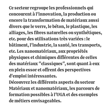
Ce secteur regroupe les professionnels qui
concourent à l'innovation, la production ou
encore la transformation de matériaux aussi
divers que le verre, le béton, le plastique, les
alliages, les fibres naturelles ou synthétiques,
etc. pour des utilisations très variées : le
bâtiment, l'industrie, la santé, les transports,
etc. Les nanomatériaux, aux propriétés
physiques et chimiques différentes de celles
des matériaux "classiques", sont quant à eux
en plein essor et offrent des perspectives
d'emploi intéressantes.
Découvrez les différents aspects du secteur
Matériaux et nanomatériaux, les parcours de
formation possibles à l'UGA et des exemples
de métiers envisageables.