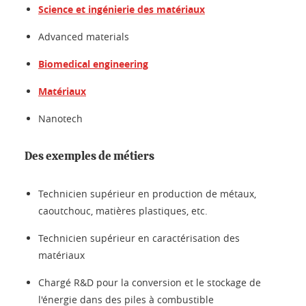
Science et ingénierie des matériaux
Advanced materials
Biomedical engineering
Matériaux
Nanotech
Des exemples de métiers
Technicien supérieur en production de métaux,
caoutchouc, matières plastiques, etc.
Technicien supérieur en caractérisation des
matériaux
Chargé R&D pour la conversion et le stockage de
l'énergie dans des piles à combustible