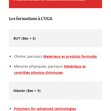
Les formations à L'UGA
BUT (Bac + 3)
Chimie, parcours
Matériaux et produits formulés
Mesures physiques, parcours
Matériaux et
contrôles physico-chimiques
Master (Bac + 5)
Polymers for advanced technologies