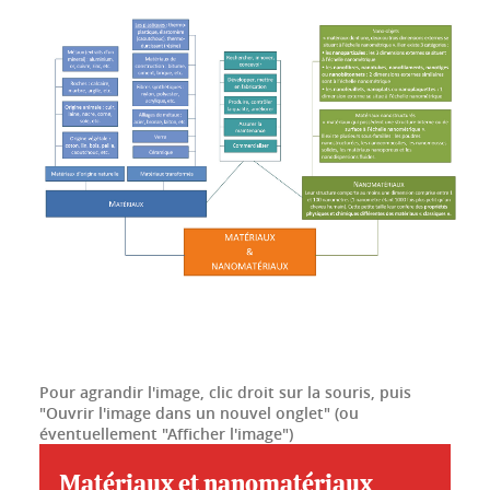
Pour agrandir l'image, clic droit sur la souris, puis
"Ouvrir l'image dans un nouvel onglet" (ou
éventuellement "Afficher l'image")
Matériaux et nanomatériaux