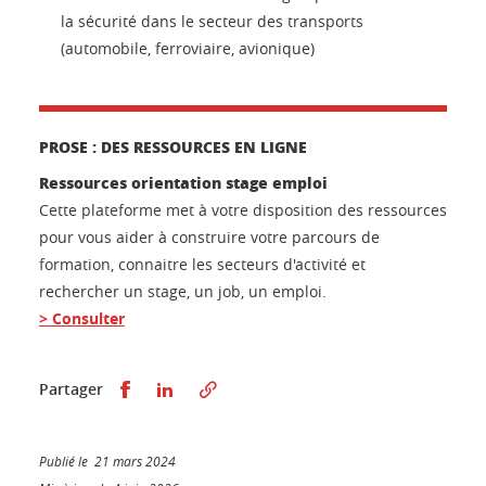
la sécurité dans le secteur des transports
(automobile, ferroviaire, avionique)
PROSE : DES RESSOURCES EN LIGNE
Ressources orientation stage emploi
Cette plateforme met à votre disposition des ressources
pour vous aider à construire votre parcours de
formation, connaitre les secteurs d'activité et
rechercher un stage, un job, un emploi.
> Consulter
Partager sur Facebook
Partager sur LinkedIn
Partager
Publié le 21 mars 2024