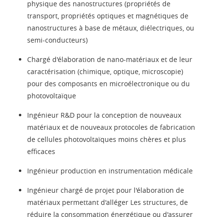
physique des nanostructures (propriétés de
transport, propriétés optiques et magnétiques de
nanostructures à base de métaux, diélectriques, ou
semi-conducteurs)
Chargé d'élaboration de nano-matériaux et de leur
caractérisation (chimique, optique, microscopie)
pour des composants en microélectronique ou du
photovoltaïque
Ingénieur R&D pour la conception de nouveaux
matériaux et de nouveaux protocoles de fabrication
de cellules photovoltaïques moins chères et plus
efficaces
Ingénieur production en instrumentation médicale
Ingénieur chargé de projet pour l'élaboration de
matériaux permettant d'alléger Les structures, de
réduire la consommation énergétique ou d'assurer