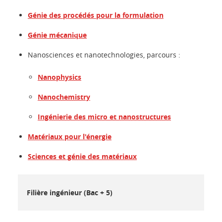
Génie des procédés pour la formulation
Génie mécanique
Nanosciences et nanotechnologies, parcours :
Nanophysics
Nanochemistry
Ingénierie des micro et nanostructures
Matériaux pour l'énergie
Sciences et génie des matériaux
Filière ingénieur (Bac + 5)