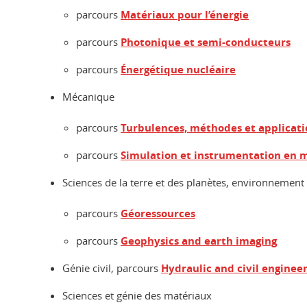
parcours
Matériaux pour l’énergie
parcours
Photonique et semi-conducteurs
parcours
Énergétique nucléaire
Mécanique
parcours
Turbulences, méthodes et applicati
parcours
Simulation et instrumentation en 
Sciences de la terre et des planètes, environnement
parcours
Géoressources
parcours
Geophysics and earth imaging
Génie civil, parcours
Hydraulic and civil enginee
Sciences et génie des matériaux