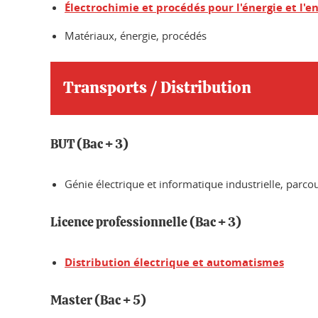
Électrochimie et procédés pour l'énergie et l
Matériaux, énergie, procédés
Transports / Distribution
BUT (Bac + 3)
Génie électrique et informatique industrielle, parco
Licence professionnelle (Bac + 3)
Distribution électrique et automatismes
Master (Bac + 5)