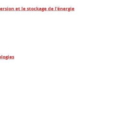
rsion et le stockage de l'énergie
logies