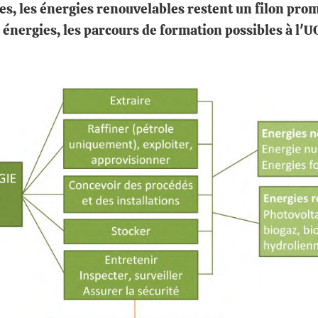
des, les énergies renouvelables restent un filon pro
 énergies, les parcours de formation possibles à l'