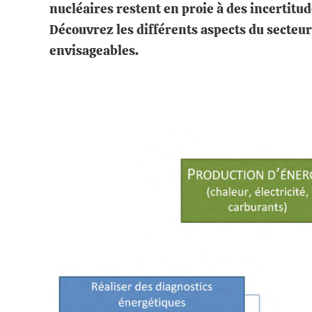
nucléaires restent en proie à des incertitu
Découvrez les différents aspects du secteur
envisageables.