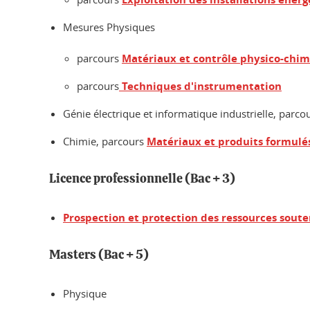
Mesures Physiques
parcours
Matériaux et contrôle physico-chi
parcours
Techniques d'instrumentation
Génie électrique et informatique industrielle, parco
Chimie, parcours
Matériaux et produits formulé
Licence professionnelle (Bac + 3)
Prospection et protection des ressources soute
Masters (Bac + 5)
Physique