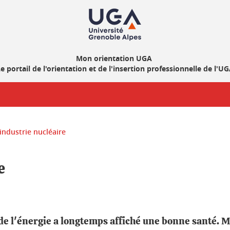
Mon orientation UGA
e portail de l'orientation et de l'insertion professionnelle de l'U
 industrie nucléaire
e
 de l'énergie a longtemps affiché une bonne santé. M