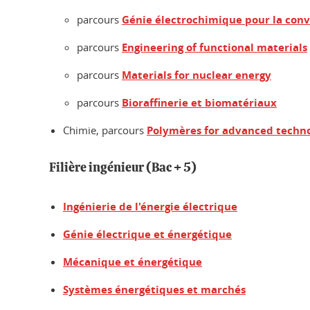
parcours
Génie électrochimique pour la conve
parcours
Engineering of functional materials
parcours
Materials for nuclear energy
parcours
Bioraffinerie et biomatériaux
Chimie, parcours
Polymères for advanced techno
Filière ingénieur (Bac + 5)
Ingénierie de l'énergie électrique
Génie électrique et énergétique
Mécanique et énergétique
Systèmes énergétiques et marchés