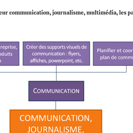
teur communication, journalisme, multimédia, les pa