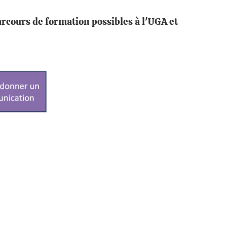
rcours de formation possibles à l'UGA et