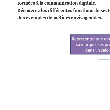
formées à la communication digitale.
Découvrez les différentes fonctions du sec
des exemples de métiers envisageables.