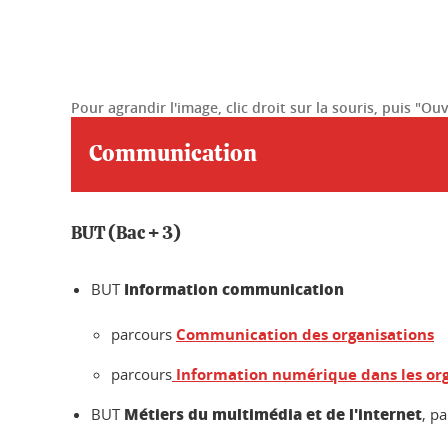
Pour agrandir l'image, clic droit sur la souris, puis "O
Communication
BUT (Bac + 3)
Information communication
BUT
parcours
Communication des organisations
parcours
Information numérique dans les org
Métiers du multimédia et de l'internet
BUT
, p