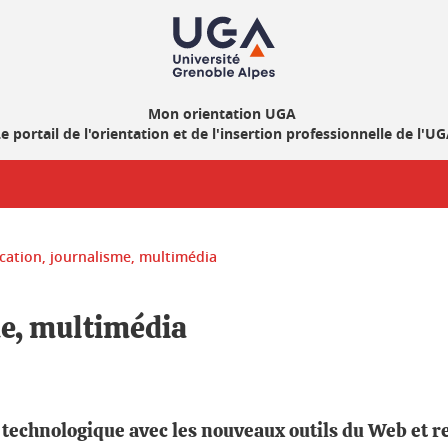
Mon orientation UGA
e portail de l'orientation et de l'insertion professionnelle de l'U
ation, journalisme, multimédia
e, multimédia
n technologique avec les nouveaux outils du Web et 