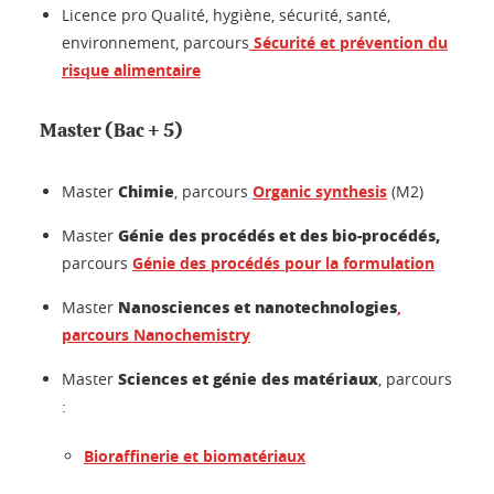
Licence pro Qualité, hygiène, sécurité, santé,
environnement, parcours
Sécurité et prévention du
risque alimentaire
Master (Bac + 5)
Chimie
Master
, parcours
Organic synthesis
(M2)
Génie des procédés et des bio-procédés,
Master
parcours
Génie des procédés pour la formulation
Nanosciences et nanotechnologies
Master
,
parcours Nanochemistry
Sciences et génie des matériaux
Master
, parcours
:
Bioraffinerie et biomatériaux