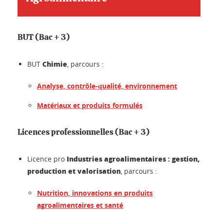
BUT (Bac + 3)
Chimie
BUT
, parcours :
Analyse, contrôle-qualité, environnement
Matériaux et produits formulés
Licences professionnelles (Bac + 3)
Industries agroalimentaires : gestion,
Licence pro
production et valorisation
, parcours :
Nutrition, innovations en produits
agroalimentaires et santé