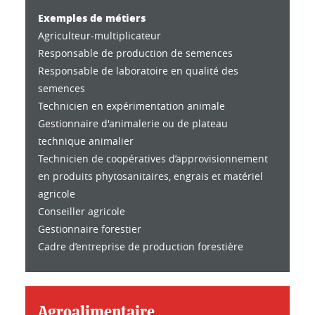
Exemples de métiers
Agriculteur-multiplicateur
Responsable de production de semences
Responsable de laboratoire en qualité des
semences
Technicien en expérimentation animale
Gestionnaire d'animalerie ou de plateau
technique animalier
Technicien de coopératives d’approvisionnement
en produits phytosanitaires, engrais et matériel
agricole
Conseiller agricole
Gestionnaire forestier
Cadre d’entreprise de production forestière
Agroalimentaire