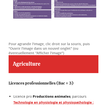
Pour agrandir l'image, clic droit sur la souris, puis
"Ouvrir l'image dans un nouvel onglet" (ou
éventuellement "Afficher l'image")
Agriculture
Licences professionnelles (Bac + 3)
Productions animales
Licence pro
, parcours
Technologie en physiologie et physiopathologie :