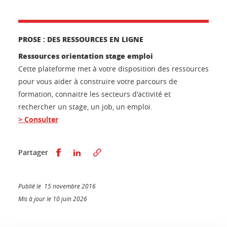
PROSE : DES RESSOURCES EN LIGNE
Ressources orientation stage emploi
Cette plateforme met à votre disposition des ressources
pour vous aider à construire votre parcours de
formation, connaitre les secteurs d'activité et
rechercher un stage, un job, un emploi.
> Consulter
Partager sur Facebook
Partager sur LinkedIn
Partager
Publié le 15 novembre 2016
Mis à jour le 10 juin 2026