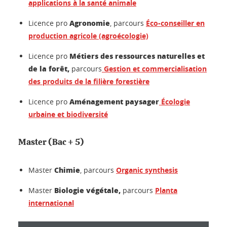
applications à la santé animale
Agronomie
Licence pro
, parcours
Éco-conseiller en
production agricole (agroécologie)
Métiers des ressources naturelles et
Licence pro
de la forêt,
parcours
Gestion et commercialisation
des produits de la filière forestière
Aménagement paysager
Licence pro
Écologie
urbaine et biodiversité
Master (Bac + 5)
Chimie
Master
, parcours
Organic synthesis
Biologie végétale,
Master
parcours
Planta
international