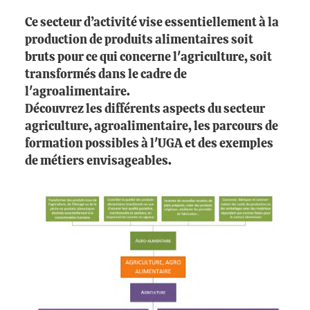
Ce secteur d’activité vise essentiellement à la
production de produits alimentaires soit
bruts pour ce qui concerne l'agriculture, soit
transformés dans le cadre de
l'agroalimentaire.
Découvrez les différents aspects du secteur
agriculture, agroalimentaire, les parcours de
formation possibles à l'UGA et des exemples
de métiers envisageables.